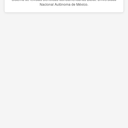
Nacional Autónoma de México.