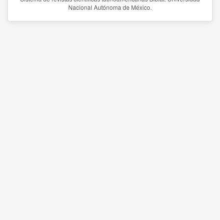
Nacional Autónoma de México.