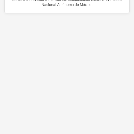
Nacional Autónoma de México.