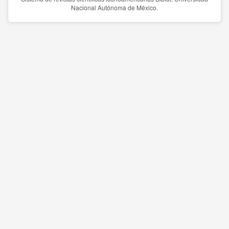
Nacional Autónoma de México.