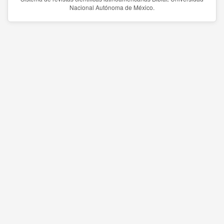
Nacional Autónoma de México.