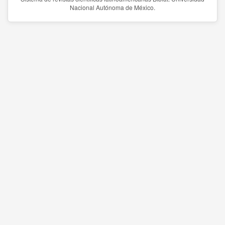
Nacional Autónoma de México.