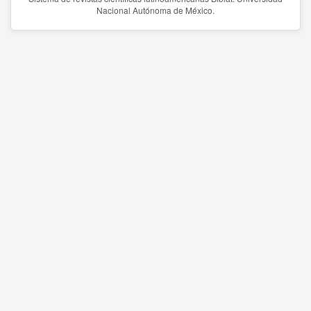
Nacional Autónoma de México.