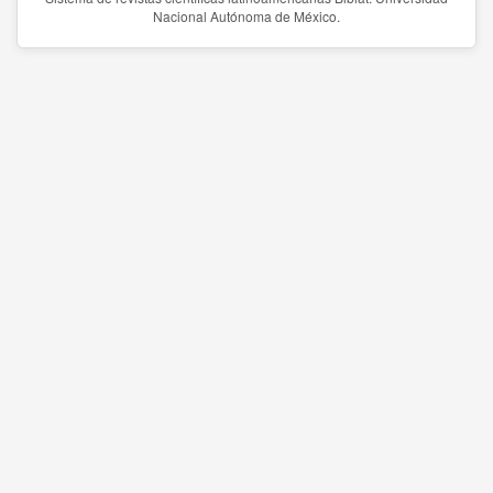
Nacional Autónoma de México.