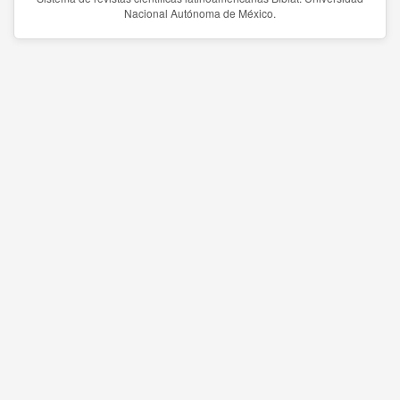
Nacional Autónoma de México.