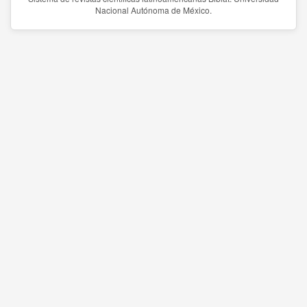
Nacional Autónoma de México.