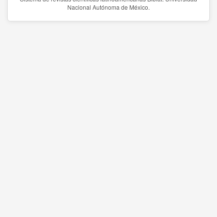
Nacional Autónoma de México.