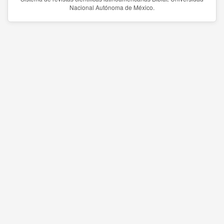
Nacional Autónoma de México.