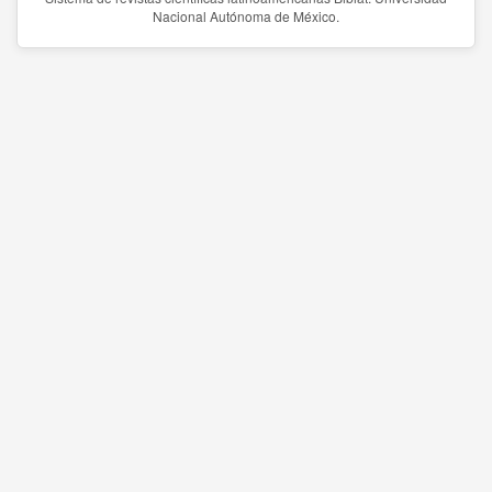
Nacional Autónoma de México.