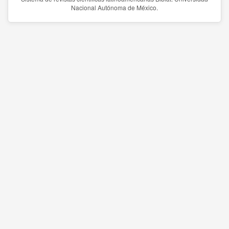
Nacional Autónoma de México.