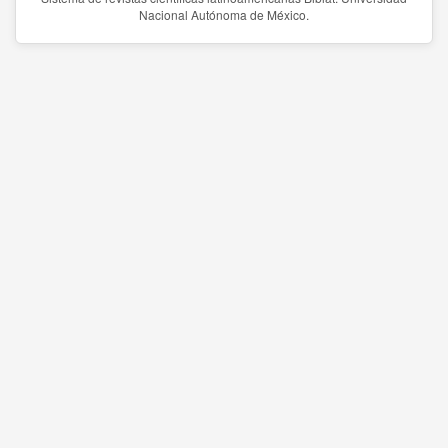
Nacional Autónoma de México.