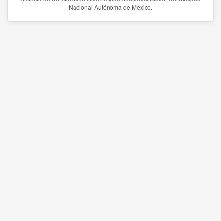
Nacional Autónoma de México.