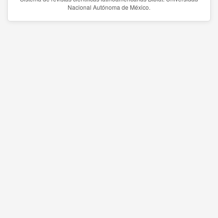
Nacional Autónoma de México.