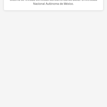
Nacional Autónoma de México.