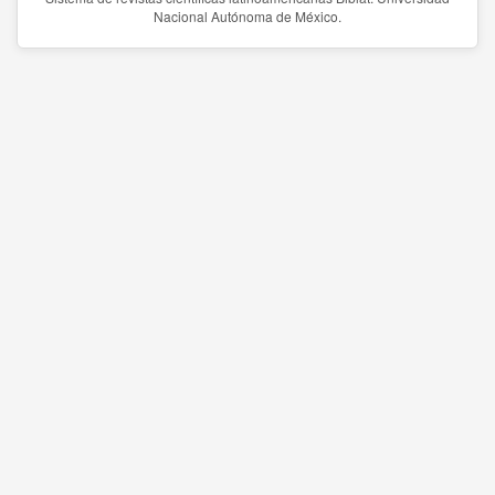
Nacional Autónoma de México.