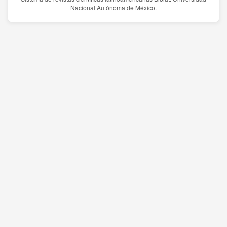
Nacional Autónoma de México.