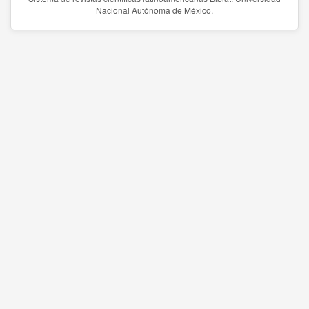
Nacional Autónoma de México.