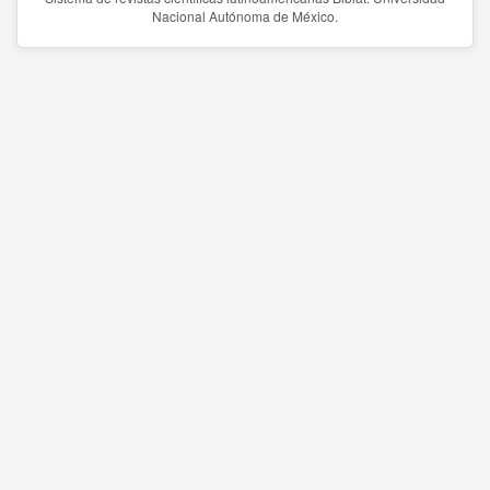
Nacional Autónoma de México.