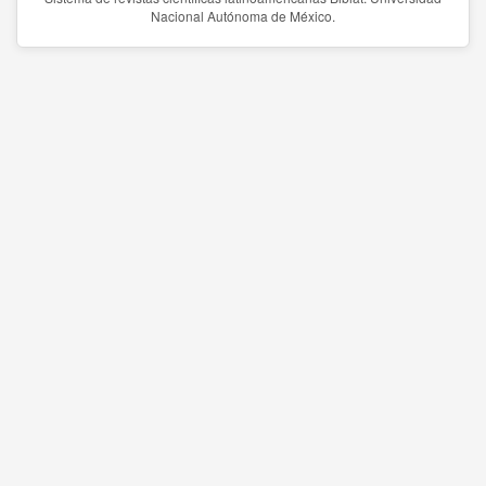
Nacional Autónoma de México.