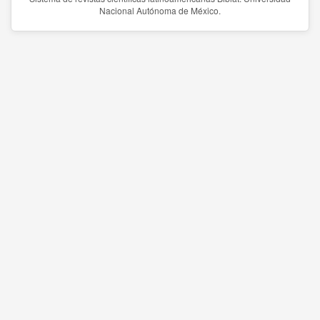
Nacional Autónoma de México.