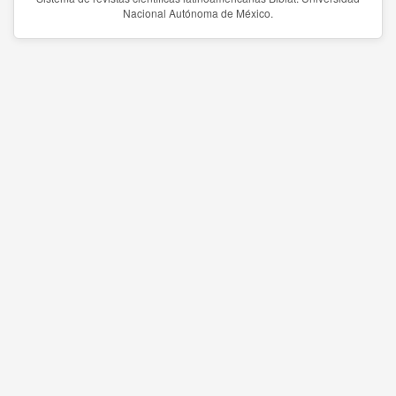
Nacional Autónoma de México.