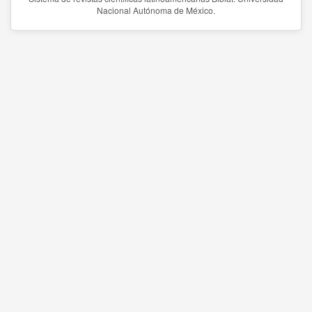
Nacional Autónoma de México.