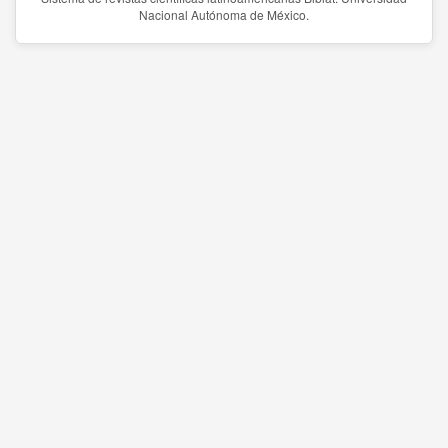
Nacional Autónoma de México.