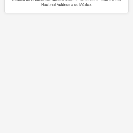
Nacional Autónoma de México.