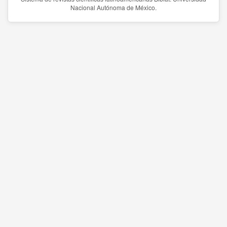
Nacional Autónoma de México.