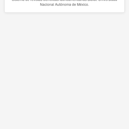
Nacional Autónoma de México.