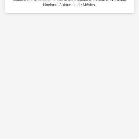
Nacional Autónoma de México.