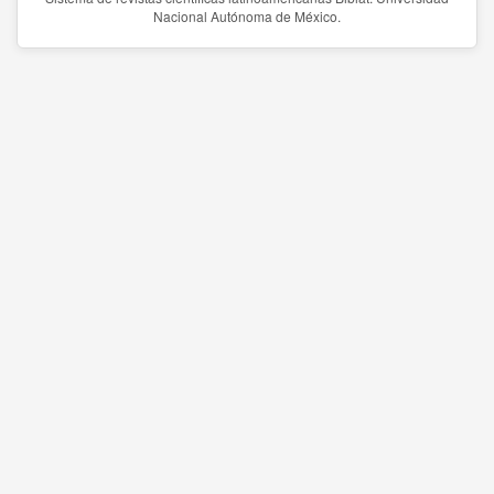
Nacional Autónoma de México.