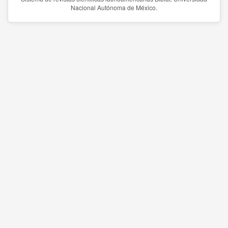
Nacional Autónoma de México.