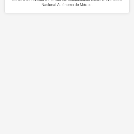
Nacional Autónoma de México.