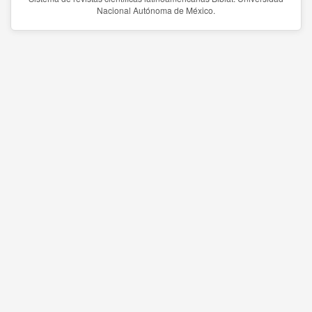
Nacional Autónoma de México.