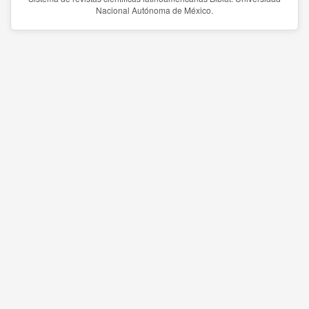
Nacional Autónoma de México.