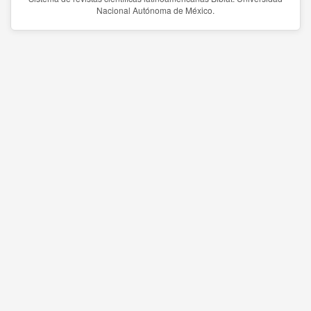
Nacional Autónoma de México.