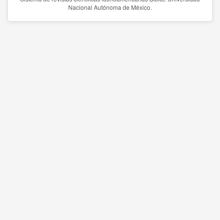
Nacional Autónoma de México.