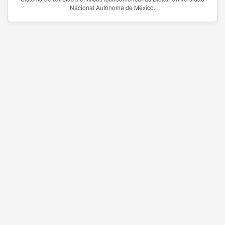
Nacional Autónoma de México.