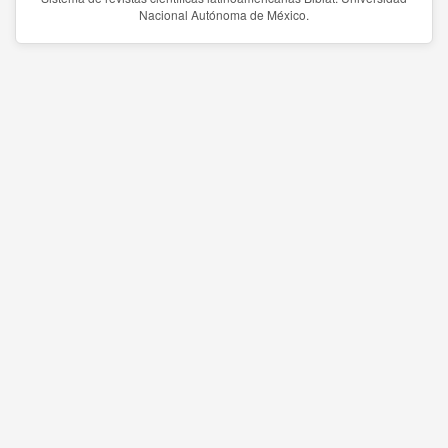
Nacional Autónoma de México.