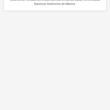
Nacional Autónoma de México.