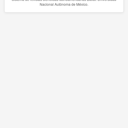
Nacional Autónoma de México.