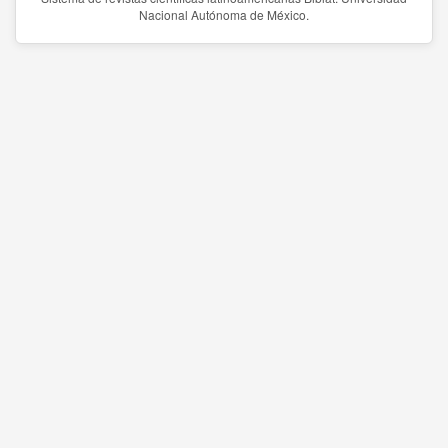
Nacional Autónoma de México.