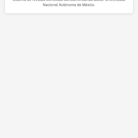
Nacional Autónoma de México.