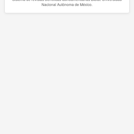
Nacional Autónoma de México.