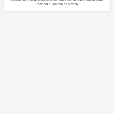
Nacional Autónoma de México.