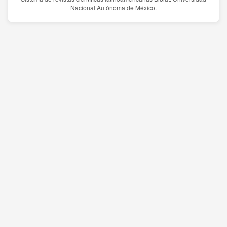
Nacional Autónoma de México.