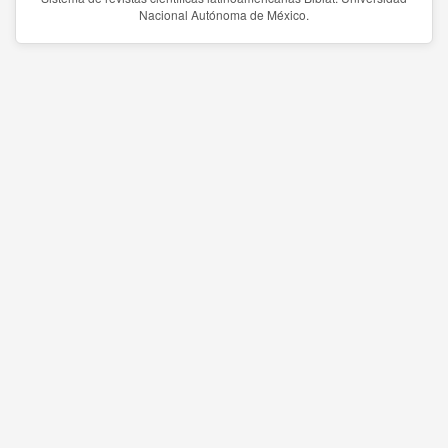
Nacional Autónoma de México.