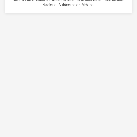
Nacional Autónoma de México.