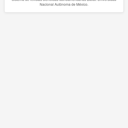
Nacional Autónoma de México.